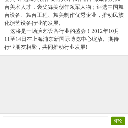
台美术人才，褒奖舞美创作领军人物；评选中国舞
台设备、舞台工程、舞美制作优秀企业，推动民族
化演艺设备行业的发展。
这将是一场演艺设备行业的盛会！
2012
年
10
月
11
至
14
日在上海浦东新国际博览中心绽放。期待
行业朋友相聚，共同推动行业发展
!
评论