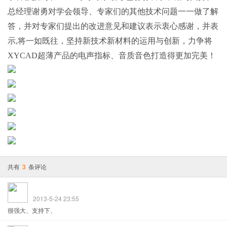
总经理谢勇对学会领导、专家们的其他技术问题一一做了解
答，并对专家们提出的改进意见和建议表示衷心感谢，并表
示
,
将一如既往，坚持新技术新材料的运用与创新，力争将
XYCAD
超薄产品的电声指标、音质音色打造得更加完美！
共有
3
条评论
2013-5-24 23:55
很强大、支持下、