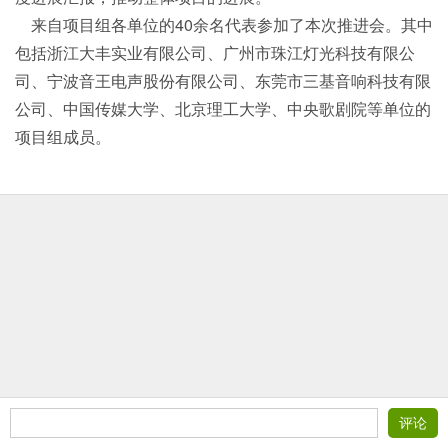
来自项目组各单位的40余名代表参加了本次推进会。其中
包括浙江大丰实业有限公司、广州市珠江灯光科技有限公
司、宁波音王电声股份有限公司、东莞市三基音响科技有限
公司、中国传媒大学、北京理工大学、中央歌剧院等单位的
项目组成员。
评论