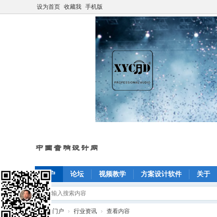
设为首页
收藏我
手机版
门户
论坛
视频教学
方案设计软件
关于
›
门户
›
行业资讯
›
查看内容