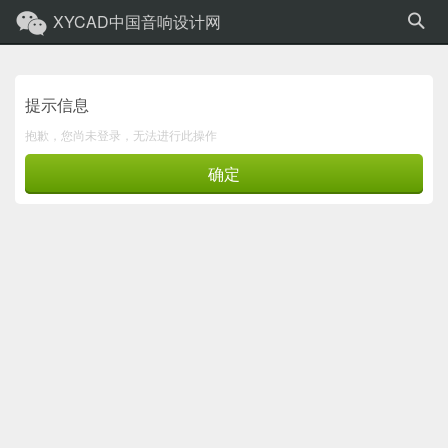
XYCAD中国音响设计网
提示信息
抱歉，您尚未登录，无法进行此操作
确定