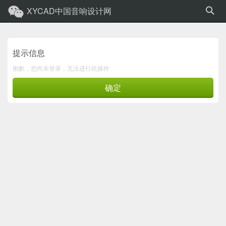
XYCAD中国音响设计网
提示信息
抱歉，您尚未登录，无法进行此操作
确定