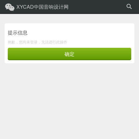
XYCAD中国音响设计网
提示信息
抱歉，您尚未登录，无法进行此操作
确定