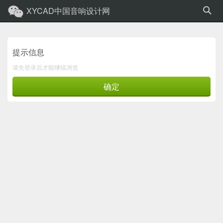
XYCAD中国音响设计网
提示信息
请先登录后才能继续浏览
确定