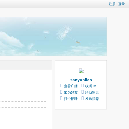
注册
登录
sanyunliao
查看广播
收听TA
加为好友
给我留言
打个招呼
发送消息