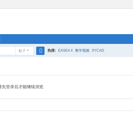
热搜:
EASE4.4
教学视频
XYCAD
帖子
搜
索
请先登录后才能继续浏览