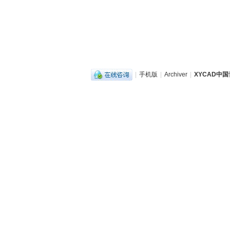
|
手机版
|
Archiver
|
XYCAD中