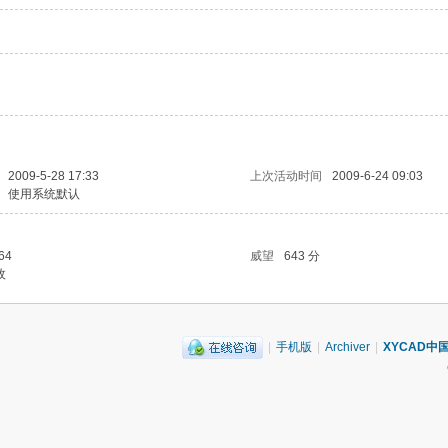
2009-5-28 17:33
上次活动时间
2009-6-24 09:03
使用系统默认
64
威望
643 分
枚
|
手机版
|
Archiver
|
XYCAD中