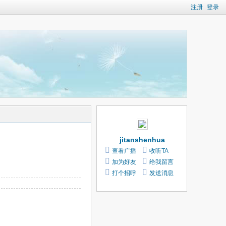
注册
登录
jitanshenhua
查看广播
收听TA
加为好友
给我留言
打个招呼
发送消息