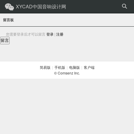
XYCAD中国音响设计网
留言板
您需要登录后才可以留言
登录
|
注册
留言
简易版
|
手机版
|
电脑版
|
客户端
© Comsenz Inc.