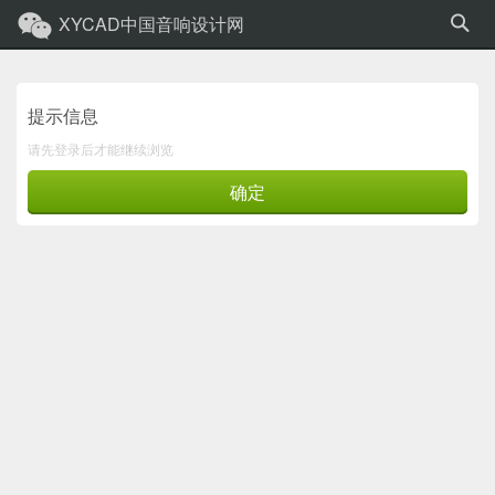
XYCAD中国音响设计网
提示信息
请先登录后才能继续浏览
确定