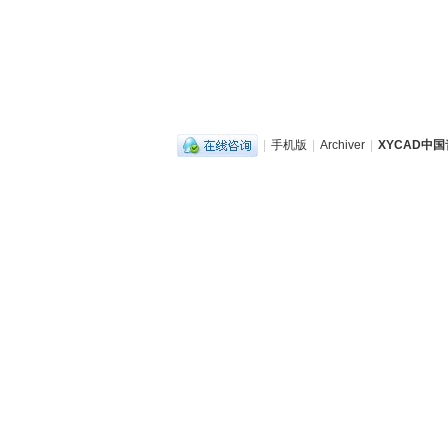
|
手机版
|
Archiver
|
XYCAD中