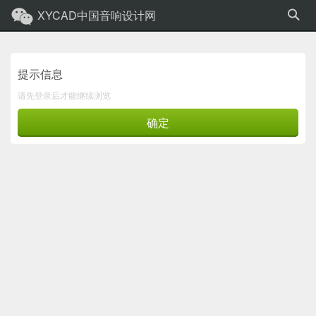
XYCAD中国音响设计网
提示信息
请先登录后才能继续浏览
确定