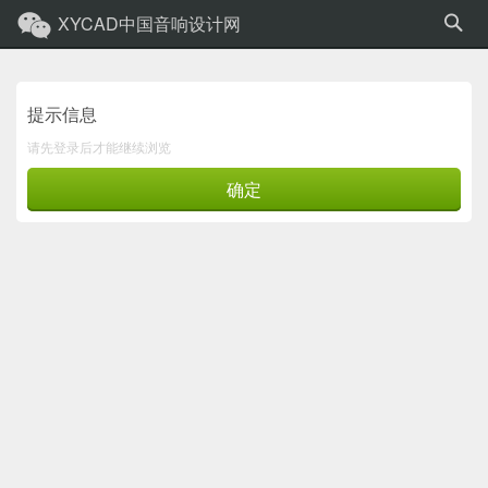
XYCAD中国音响设计网
提示信息
请先登录后才能继续浏览
确定