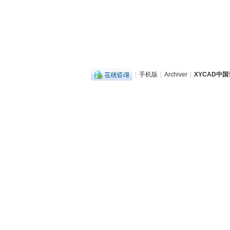
|
手机版
|
Archiver
|
XYCAD中