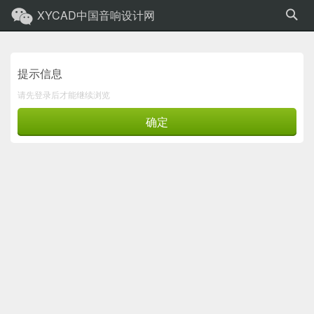
XYCAD中国音响设计网
提示信息
请先登录后才能继续浏览
确定