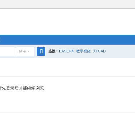
热搜:
EASE4.4
教学视频
XYCAD
帖子
搜
索
请先登录后才能继续浏览