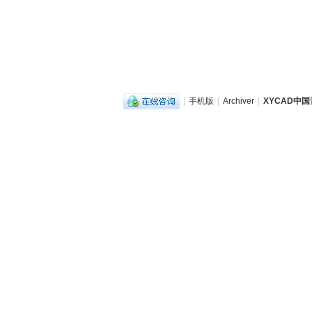
|
手机版
|
Archiver
|
XYCAD中