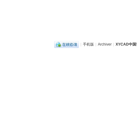
|
手机版
|
Archiver
|
XYCAD中