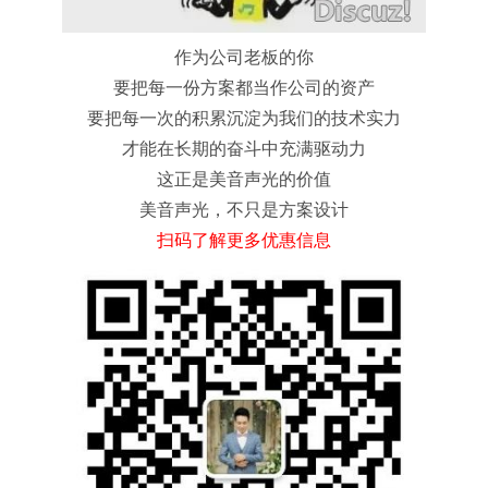
作为公司老板的你
要把每一份方案都当作公司的资产
要把每一次的积累沉淀为我们的技术实力
才能在长期的奋斗中充满驱动力
这正是美音声光的价值
美音声光，不只是方案设计
扫码了解更多优惠信息