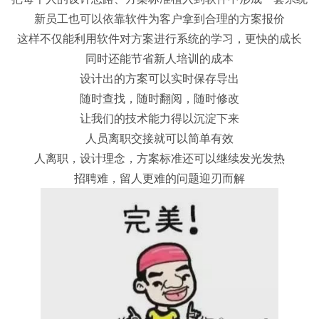
新员工也可以依靠软件为客户拿到合理的方案报价
这样不仅能利用软件对方案进行系统的学习，更快的成长
同时还能节省新人培训的成本
设计出的方案可以实时保存导出
随时查找，随时翻阅，随时修改
让我们的技术能力得以沉淀下来
人员离职交接就可以简单有效
人离职，设计理念，方案标准还可以继续发光发热
招聘难，留人更难的问题迎刃而解