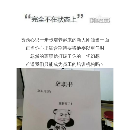
费劲心思一步步培养起来的新人刚独当一面
正当你心里满含期待要将他委以重任时
忽然的离职信打破了你的一切幻想
难道我们只能成为员工的培训机构吗？