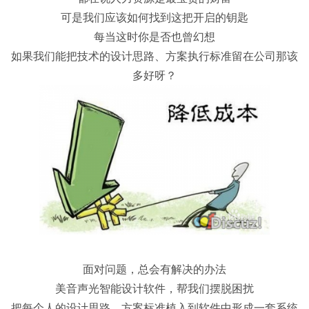
可是我们应该如何找到这把开启的钥匙
每当这时你是否也曾幻想
如果我们能把技术的设计思路、方案执行标准留在公司那该
多好呀？
面对问题，总会有解决的办法
美音声光智能设计软件，帮我们摆脱困扰
把每个人的设计思路、方案标准植入到软件中形成一套系统