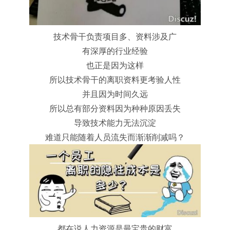
技术骨干负责项目多、资料涉及广
有深厚的行业经验
也正是因为这样
所以技术骨干的离职资料更考验人性
并且因为时间久远
所以总有部分资料因为种种原因丢失
导致技术能力无法沉淀
难道只能随着人员流失而渐渐削减吗？
都在说人力资源是最宝贵的财富