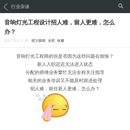
行业杂谈
音响灯光工程设计招人难，留人更难，怎么
办？
2021-8-2 17:46
瞪大眼睛
全部
收藏
音响灯光工程商的你是否因为这些问题在烦恼？
新人入职迟迟无法进入状态
分配的师傅业务繁忙无法全程关注指导
相关的业务培训又不能及时跟进处理
招人难，留住新人更难，怎么办？