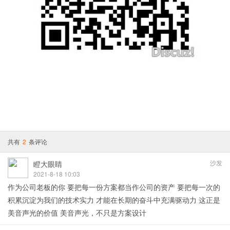
共有
2
条评论
沙发
瞪大眼睛
2021-8-18 10:03
作为公司老板的你 要把每一份方案都当作公司的资产 要把每一次的
积累沉淀为我们的技术实力 才能在长期的奋斗中充满驱动力 这正是
美音声光的价值 美音声光，不只是方案设计