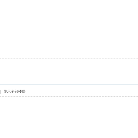
|
显示全部楼层