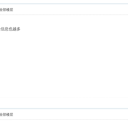
全部楼层
关信息也越多
全部楼层