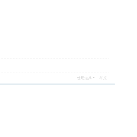
使用道具
举报