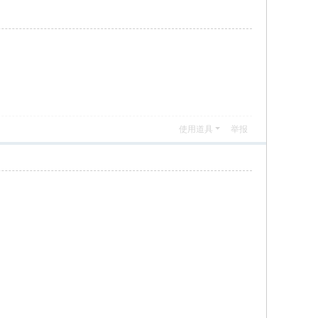
使用道具
举报