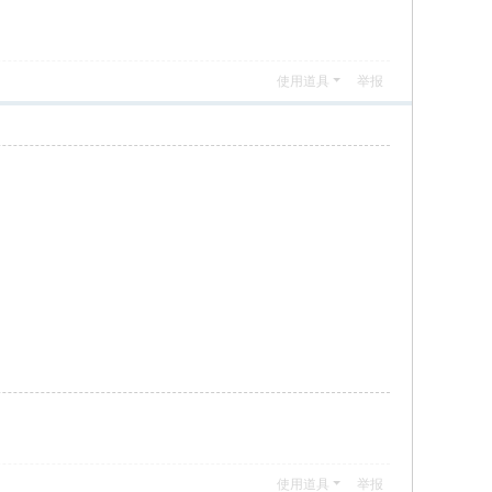
使用道具
举报
使用道具
举报