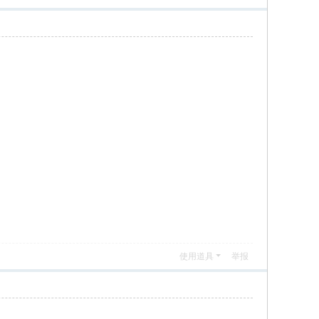
使用道具
举报