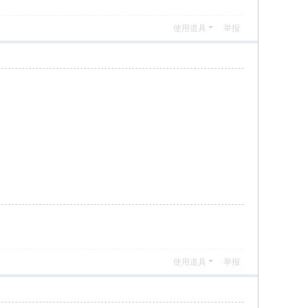
使用道具
举报
使用道具
举报