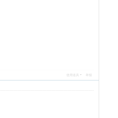
使用道具
举报