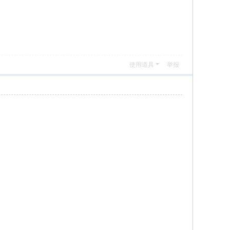
使用道具
举报