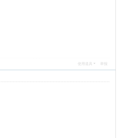
使用道具
举报