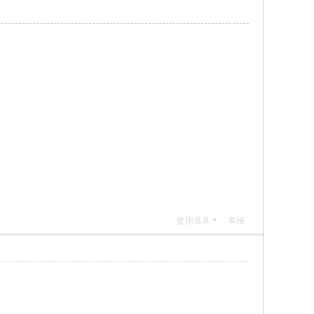
使用道具
举报