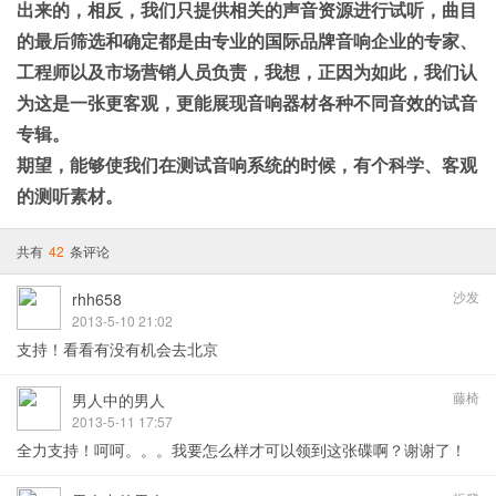
出来的，相反，我们只提供相关的声音资源进行试听，曲目
的最后筛选和确定都是由专业的国际品牌音响企业的专家、
工程师以及市场营销人员负责，我想，正因为如此，我们认
为这是一张更客观，更能展现音响器材各种不同音效的试音
专辑。
期望，能够使我们在测试音响系统的时候，有个科学、客观
的测听素材。
共有
42
条评论
沙发
rhh658
2013-5-10 21:02
支持！看看有没有机会去北京
藤椅
男人中的男人
2013-5-11 17:57
全力支持！呵呵。。。我要怎么样才可以领到这张碟啊？谢谢了！