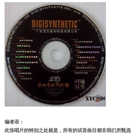
编者语：
此张唱片的特别之处就是，所有的试音曲目都非我们所甄选