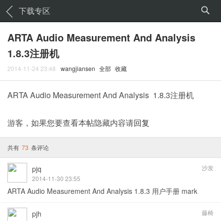
下载专区
ARTA Audio Measurement And Analysis
1.8.3注册机
2014-11-24 23:48
wangjiansen
全部
收藏
ARTA Audio Measurement And Analysis 1.8.3注册机
游客，如果您要查看本帖隐藏内容请
回复
共有
73
条评论
沙发
pjq
2014-11-30 23:55
ARTA Audio Measurement And Analysis 1.8.3 用户手册 mark
藤椅
pjh