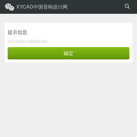
XYCAD中国音响设计网
提示信息
请先登录后才能继续浏览
确定